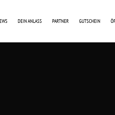
EWS
DEIN ANLASS
PARTNER
GUTSCHEIN
Ö