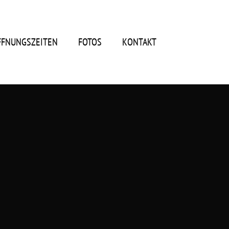
FFNUNGSZEITEN
FOTOS
KONTAKT