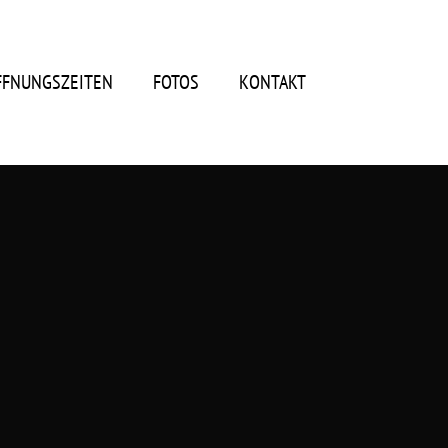
FFNUNGSZEITEN
FOTOS
KONTAKT