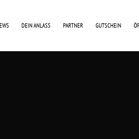
EWS
DEIN ANLASS
PARTNER
GUTSCHEIN
Ö