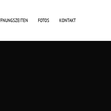
FFNUNGSZEITEN
FOTOS
KONTAKT