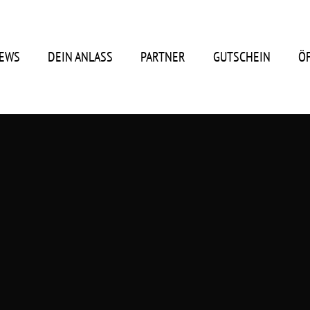
EWS
DEIN ANLASS
PARTNER
GUTSCHEIN
Ö