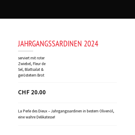
JAHRGANGSSARDINEN 2024
serviert mit roter
Zwiebel, Fleur de
Sel, Blattsalat &
geröstetem Brot
CHF 20.00
La Perle des Dieux – Jahrgangssardinen in bestem Olivenöl,
eine wahre Delikatesse!